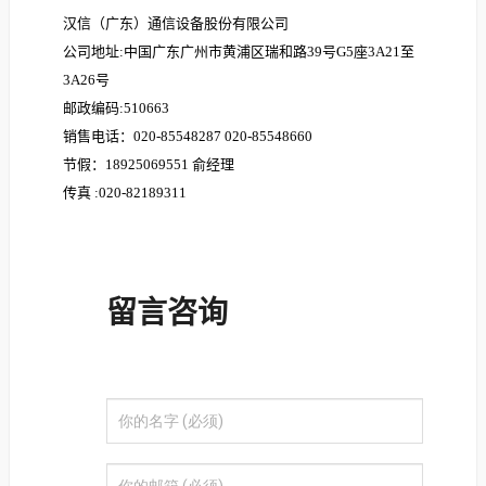
汉信（广东）通信设备股份有限公司
公司地址:中国广东广州市黄浦区瑞和路39号G5座3A21至
3A26号
邮政编码:510663
销售电话：020-85548287 020-85548660
节假：18925069551 俞经理
传真 :020-82189311
留言咨询