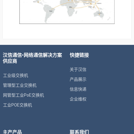
汉信通信•网络通信解决方案
快捷链接
供应商
关于汉信
工业级交换机
产品展示
管理型工业交换机
信息快递
网管型工业PoE交换机
企业维权
工业POE交换机
主产产品
联系我们