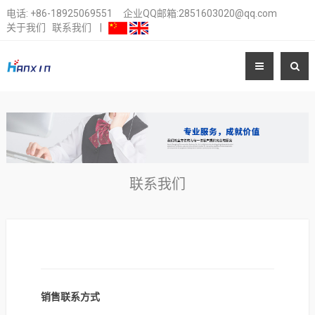
电话:
+86-18925069551
企业QQ邮箱:2851603020@qq.com
关于我们
联系我们
|
联系我们
销售联系方式