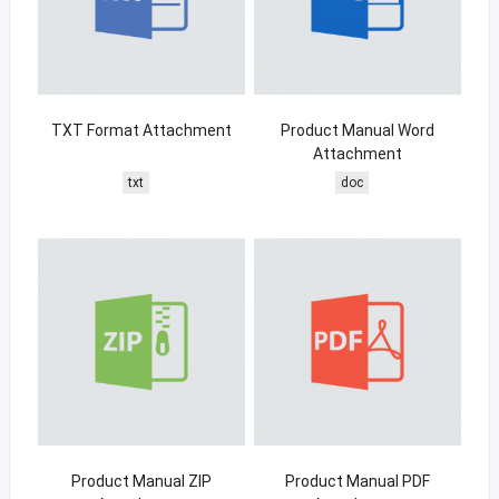
TXT Format Attachment
Product Manual Word
Attachment
txt
doc
Product Manual ZIP
Product Manual PDF