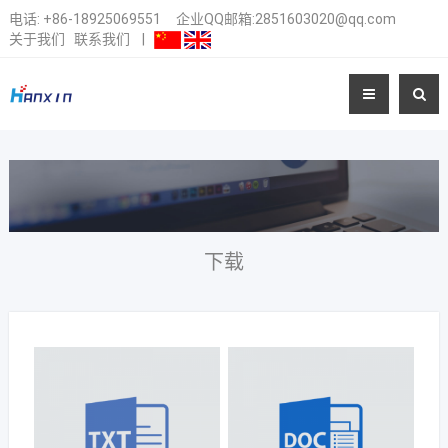
电话:
+86-18925069551
企业QQ邮箱:2851603020@qq.com
关于我们
联系我们
|
下载