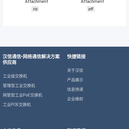
Attachment
Attachment
zip
pdf
汉信通信•网络通信解决方案
快捷链接
供应商
关于汉信
工业级交换机
产品展示
管理型工业交换机
信息快递
网管型工业PoE交换机
企业维权
工业POE交换机