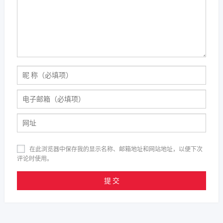
在此浏览器中保存我的显示名称、邮箱地址和网站地址，以便下次
评论时使用。