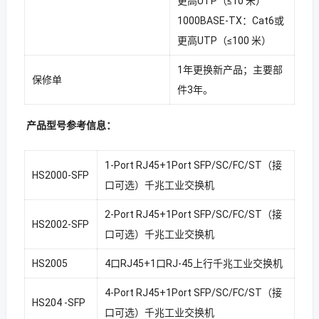
更高UTP（≤10 米）
1000BASE-TX：Cat6或
更高UTP（≤100 米）
1年更换新产品；主要部
保修单
件3年。
产品型号参考信息：
1-Port RJ45+1Port SFP/SC/FC/ST（接
HS2000-SFP
口可选）千兆工业交换机
2-Port RJ45+1Port SFP/SC/FC/ST（接
HS2002-SFP
口可选）千兆工业交换机
HS2005
4口RJ45+1口RJ-45上行千兆工业交换机
4-Port RJ45+1Port SFP/SC/FC/ST（接
HS204 -SFP
口可选）千兆工业交换机