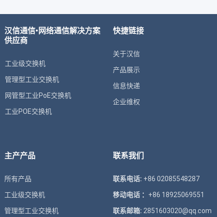
汉信通信•网络通信解决方案
快捷链接
供应商
关于汉信
工业级交换机
产品展示
管理型工业交换机
信息快递
网管型工业PoE交换机
企业维权
工业POE交换机
主产产品
联系我们
所有产品
联系电话:
+86 02085548287
工业级交换机
移动电话 ：
+86 18925069551
管理型工业交换机
联系邮箱:
2851603020@qq.com