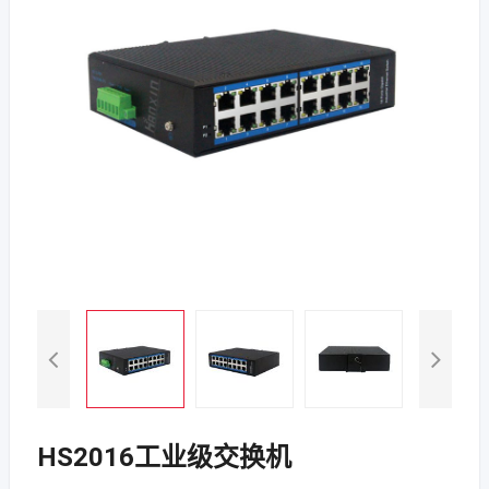
HS2016工业级交换机