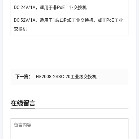
DC 24V/1A，适用于非PoE工业交换机
DC 52V/1A，适用于1端口PoE工业交换机，或非PoE工业
交换机
下一篇：
HS2008-2SSC-20工业级交换机
在线留言