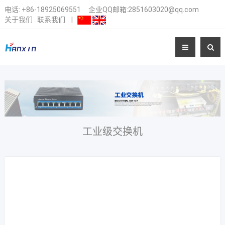
电话:
+86-18925069551
企业QQ邮箱:2851603020@qq.com
关于我们
联系我们
|
工业级交换机