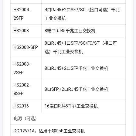
HS2004-
4口RJ45+2口SFP/SC（接口可选）千兆
2SFP
工业交换机
HS2008
8端口RJ45千兆工业交换机
8口RJ45+1口SFP/SC/FC/ST（接口可
HS2008-SFP
选）千兆工业交换机
HS2008-
8口RJ45+2口SFP千兆工业交换机
2SFP
HS2002-
8口SFP+2口RJ45千兆工业交换机
8SFP
HS2016
16端口RJ45千兆工业交换机
电源（可选）
DC 12V/1A，适用于非PoE工业交换机